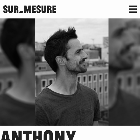
ANTHONY