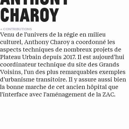
CHAROY
CONTRIBUTIONS
Venu de l'univers de la régie en milieu
culturel, Anthony Charoy a coordonné les
aspects techniques de nombreux projets de
Plateau Urbain depuis 2017. Il est aujourd'hui
coordinateur technique du site des Grands
Voisins, l'un des plus remarquables exemples
d'urbanisme transitoire. Il y assure aussi bien
la bonne marche de cet ancien hôpital que
l'interface avec l'aménagement de la ZAC.