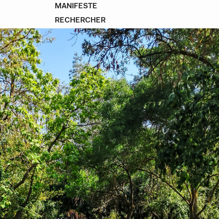
MANIFESTE