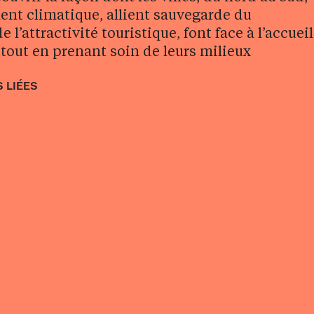
nt climatique, allient sauvegarde du
 l’attractivité touristique, font face à l’accueil
tout en prenant soin de leurs milieux
 LIÉES