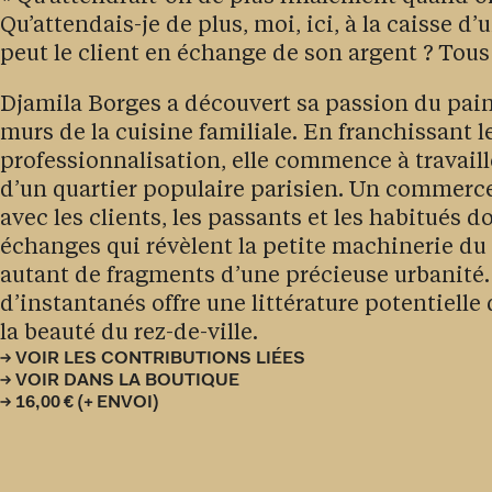
Qu’attendais-je de plus, moi, ici, à la caisse d
peut le client en échange de son argent ? Tous c
Djamila Borges a découvert sa passion du pain
murs de la cuisine familiale. En franchissant l
professionnalisation, elle commence à travaill
d’un quartier populaire parisien. Un commerce
avec les clients, les passants et les habitués d
échanges qui révèlent la petite machinerie du 
autant de fragments d’une précieuse urbanité
d’instantanés offre une littérature potentielle 
la beauté du rez-de-ville.
VOIR LES CONTRIBUTIONS LIÉES
VOIR DANS LA BOUTIQUE
16,00 € (+ ENVOI)