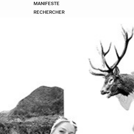
MANIFESTE