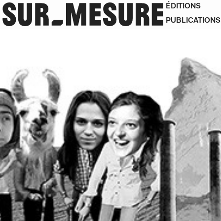
ÉDITIONS
PUBLICATIONS