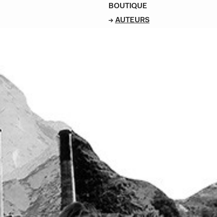
BOUTIQUE
AUTEURS