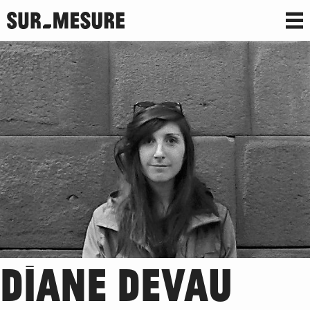
DIANE DEVAU