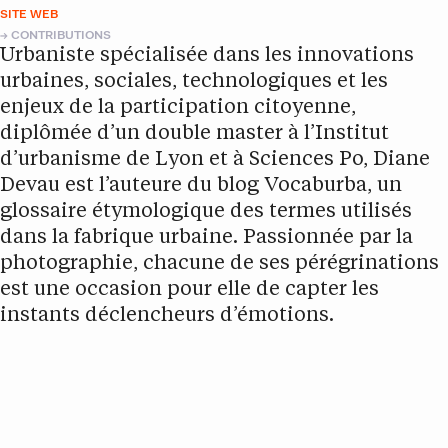
SITE WEB
CONTRIBUTIONS
Urbaniste spécialisée dans les innovations
urbaines, sociales, technologiques et les
enjeux de la participation citoyenne,
diplômée d’un double master à l’Institut
d’urbanisme de Lyon et à Sciences Po, Diane
Devau est l’auteure du blog Vocaburba, un
glossaire étymologique des termes utilisés
dans la fabrique urbaine. Passionnée par la
photographie, chacune de ses pérégrinations
est une occasion pour elle de capter les
instants déclencheurs d’émotions.