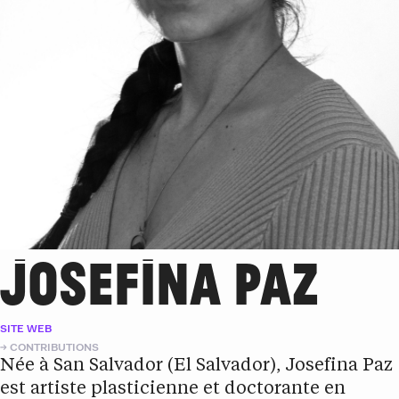
JOSEFINA PAZ
SITE WEB
CONTRIBUTIONS
Née à San Salvador (El Salvador), Josefina Paz
est artiste plasticienne et doctorante en