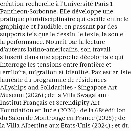
création-recherche à l’Université Paris 1
Panthéon-Sorbonne. Elle développe une
pratique pluridisciplinaire qui oscille entre le
graphique et l’audible, en passant par des
supports tels que le dessin, le texte, le son et
la performance. Nourrit par la lecture
d’auteurs latino-américains, son travail
s’inscrit dans une approche décoloniale qui
interroge les tensions entre frontière et
territoire, migration et identité. Paz est artiste
lauréate du programme de résidences
Allyships and Solidarities - Singapore Art
Museum (2026) ; de la Villa Swagatam -
Institut Français et Serendipity Art
Foundation en Inde (2026) ; de la 68ᵉ édition
du Salon de Montrouge en France (2025) ; de
la Villa Albertine aux Etats-Unis (2024) ; et du