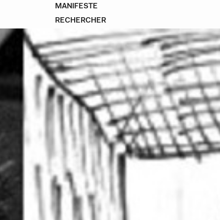
MANIFESTE