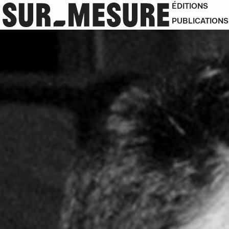
ÉDITIONS
PUBLICATIONS