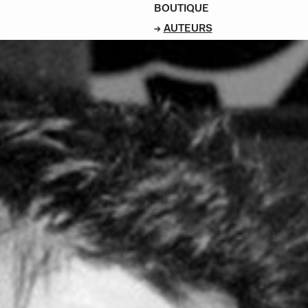
BOUTIQUE
AUTEURS