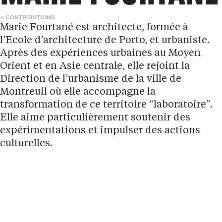
CONTRIBUTIONS
Marie Fourtané est architecte, formée à
l’Ecole d’architecture de Porto, et urbaniste.
Après des expériences urbaines au Moyen
Orient et en Asie centrale, elle rejoint la
Direction de l’urbanisme de la ville de
Montreuil où elle accompagne la
transformation de ce territoire “laboratoire”.
Elle aime particulièrement soutenir des
expérimentations et impulser des actions
culturelles.