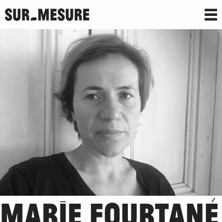
MARIE FOURTANÉ