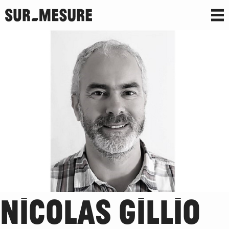
NICOLAS GILLIO