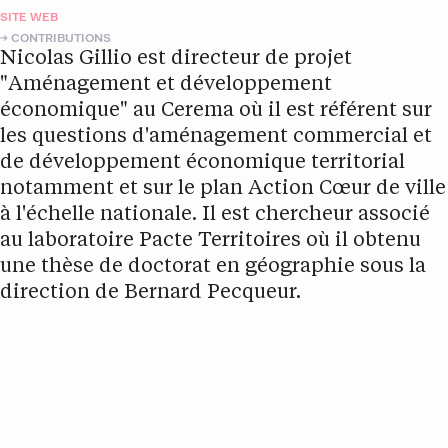
SITE WEB
CONTRIBUTIONS
Nicolas Gillio est directeur de projet
"Aménagement et développement
économique" au Cerema où il est référent sur
les questions d'aménagement commercial et
de développement économique territorial
notamment et sur le plan Action Cœur de ville
à l'échelle nationale. Il est chercheur associé
au laboratoire Pacte Territoires où il obtenu
une thèse de doctorat en géographie sous la
direction de Bernard Pecqueur.