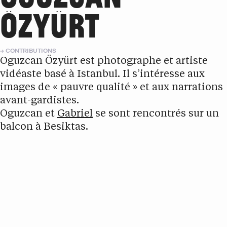
ÖZYÜRT
CONTRIBUTIONS
Oguzcan Özyürt est photographe et artiste
vidéaste basé à Istanbul. Il s’intéresse aux
images de « pauvre qualité » et aux narrations
avant-gardistes.
Oguzcan et
Gabriel
se sont rencontrés sur un
balcon à Besiktas.