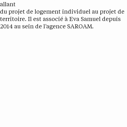
allant
du projet de logement individuel au projet de
territoire. Il est associé à Eva Samuel depuis
2014 au sein de l’agence SAROAM.