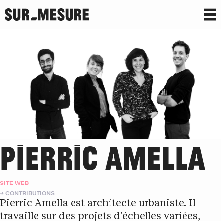
PIERRIC AMELLA
SITE WEB
CONTRIBUTIONS
Pierric Amella est architecte urbaniste. Il
travaille sur des projets d’échelles variées,