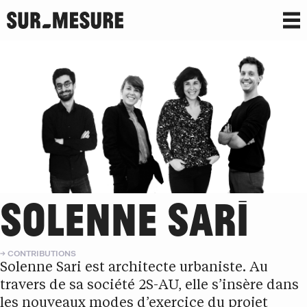
SOLENNE SARI
CONTRIBUTIONS
Solenne Sari est architecte urbaniste. Au
travers de sa société 2S-AU, elle s’insère dans
les nouveaux modes d’exercice du projet