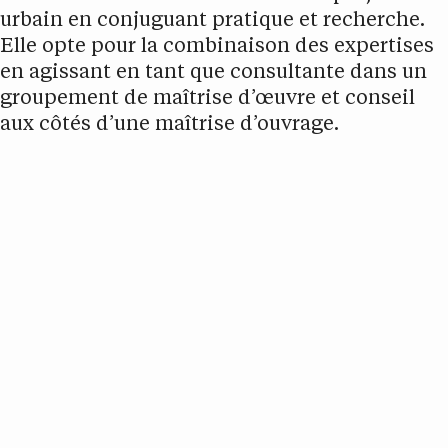
urbain en conjuguant pratique et recherche.
Elle opte pour la combinaison des expertises
en agissant en tant que consultante dans un
groupement de maîtrise d’œuvre et conseil
aux côtés d’une maîtrise d’ouvrage.