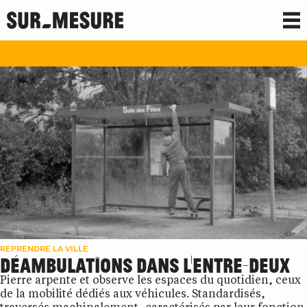
REPRENDRE LA VILLE
REPRENDRE LA VILLE
DÉAMBULATIONS DANS L'ENTRE-DEUX
Pierre arpente et observe les espaces du quotidien, ceux
de la mobilité dédiés aux véhicules. Standardisés,