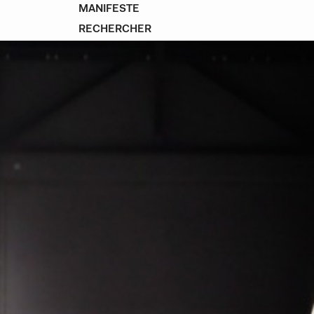
MANIFESTE