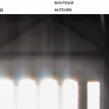
BOUTIQUE
NS
AUTEURS