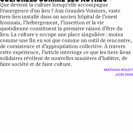
Que devient la culture lorsqu’elle accompagne
l'émergence d'un lieu ? Aux Grandes Voisines, vaste
tiers-lieu installé dans un ancien hôpital de l’ouest
lyonnais, l’hébergement, l’insertion et la vie
quotidienne constituent la première raison d’être du
lieu. La culture y occupe une place singulière : moins
comme une fin en soi que comme un outil de rencontre,
de coexistence et d’appropriation collective. À travers
cette expérience, l’article interroge ce que les tiers-lieux
solidaires révèlent de nouvelles manières d’habiter, de
faire société et de faire culture.
MATHIAS ROUET
JUIN 2026