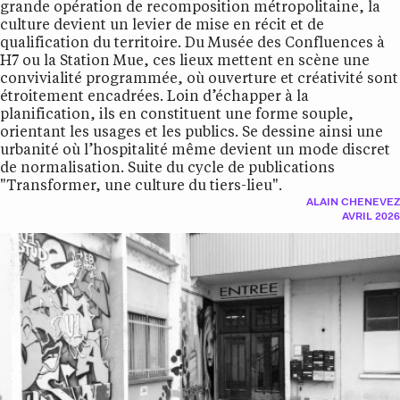
grande opération de recomposition métropolitaine, la
culture devient un levier de mise en récit et de
qualification du territoire. Du Musée des Confluences à
H7 ou la Station Mue, ces lieux mettent en scène une
convivialité programmée, où ouverture et créativité sont
étroitement encadrées. Loin d’échapper à la
planification, ils en constituent une forme souple,
orientant les usages et les publics. Se dessine ainsi une
urbanité où l’hospitalité même devient un mode discret
de normalisation. Suite du cycle de publications
"Transformer, une culture du tiers-lieu".
ALAIN CHENEVEZ
AVRIL 2026