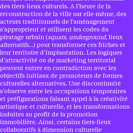
des tiers-lieux culturels. A l’heure de la
reconstruction de la ville sur elle-même, des
acteurs traditionnels de l’aménagement
s'approprient et utilisent les codes du
piratage urbain (
squats
,
underground
, lieux
alternatifs
…) pour transformer ces friches et
leur territoire d’implantation. Les logiques
d’attractivité ou de marketing territorial
peuvent entrer en contradiction avec les
objectifs initiaux de promoteurs de formes
culturelles alternatives. Une discontinuité
s’observe entre les occupations temporaires
et préfigurations faisant appel à la créativité
artistique et culturelle, et les transformations
induites au profit de la promotion
immobilière. Ainsi, certains tiers-lieux
collaboratifs à dimension culturelle