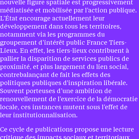
nouvelle figure spatiale est progressivement
médiatisée et mobilisée par l’action publique.
L’État encourage actuellement leur
développement dans tous les territoires,
notamment via les programmes du
groupement d’intérêt public France Tiers-
Lieux. En effet, les tiers-lieux contribuent à
pallier la disparition de services publics de
proximité, et plus largement du lien social,
contrebalançant de fait les effets des
politiques publiques d'inspiration libérale.
Souvent porteuses d’une ambition de
renouvellement de l’exercice de la démocratie
locale, ces instances mutent sous l’effet de
leur institutionnalisation.
Ce cycle de publications propose une lecture
critique des impacts sociaux et territoriaux