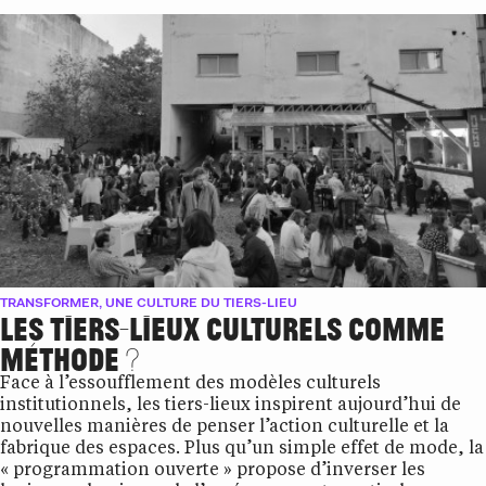
TRANSFORMER, UNE CULTURE DU TIERS-LIEU
LES TIERS-LIEUX CULTURELS COMME
MÉTHODE ?
Face à l’essoufflement des modèles culturels
institutionnels, les tiers-lieux inspirent aujourd’hui de
nouvelles manières de penser l’action culturelle et la
fabrique des espaces. Plus qu’un simple effet de mode, la
« programmation ouverte » propose d’inverser les