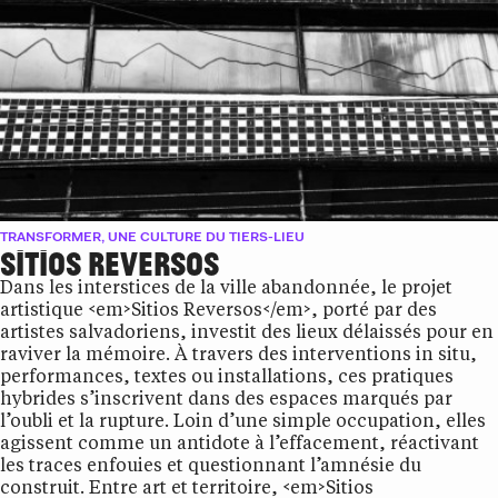
TRANSFORMER, UNE CULTURE DU TIERS-LIEU
SITIOS REVERSOS
Dans les interstices de la ville abandonnée, le projet
artistique <em>Sitios Reversos</em>, porté par des
artistes salvadoriens, investit des lieux délaissés pour en
raviver la mémoire. À travers des interventions in situ,
performances, textes ou installations, ces pratiques
hybrides s’inscrivent dans des espaces marqués par
l’oubli et la rupture. Loin d’une simple occupation, elles
agissent comme un antidote à l’effacement, réactivant
les traces enfouies et questionnant l’amnésie du
construit. Entre art et territoire, <em>Sitios