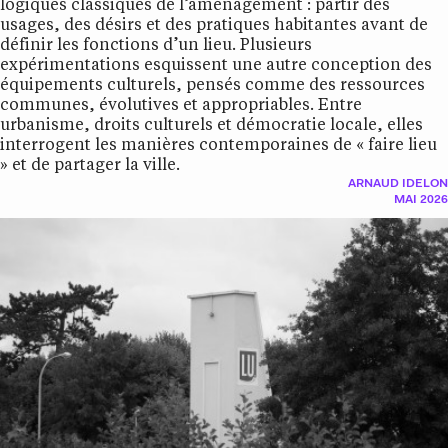
logiques classiques de l’aménagement : partir des
usages, des désirs et des pratiques habitantes avant de
définir les fonctions d’un lieu. Plusieurs
expérimentations esquissent une autre conception des
équipements culturels, pensés comme des ressources
communes, évolutives et appropriables. Entre
urbanisme, droits culturels et démocratie locale, elles
interrogent les manières contemporaines de « faire lieu
» et de partager la ville.
ARNAUD IDELON
MAI 2026