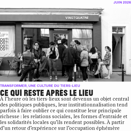
JUIN 2026
TRANSFORMER, UNE CULTURE DU TIERS-LIEU
CE QUI RESTE APRÈS LE LIEU
À l’heure où les tiers-lieux sont devenus un objet central
des politiques publiques, leur institutionnalisation tend
parfois à faire oublier ce qui constitue leur principale
richesse : les relations sociales, les formes d’entraide et
les solidarités locales qu’ils rendent possibles. À partir
d’un retour d’expérience sur l’occupation éphémère