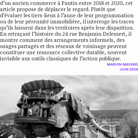
d’un ancien commerce à Pantin entre 2018 et 2020, cet
article propose de déplacer le regard. Plutôt que
d’évaluer les tiers-lieux à l’aune de leur programmation
ou de leur pérennité immobilière, il interroge les traces
qu’ils laissent dans les territoires après leur disparition.
En retraçant l’histoire du 24 rue Benjamin Delessert, il
montre comment des arrangements informels, des
usages partagés et des réseaux de voisinage peuvent
constituer une ressource collective durable, souvent
invisible aux outils classiques de l’action publique.
MARVIN MAYARD
JUIN 2026