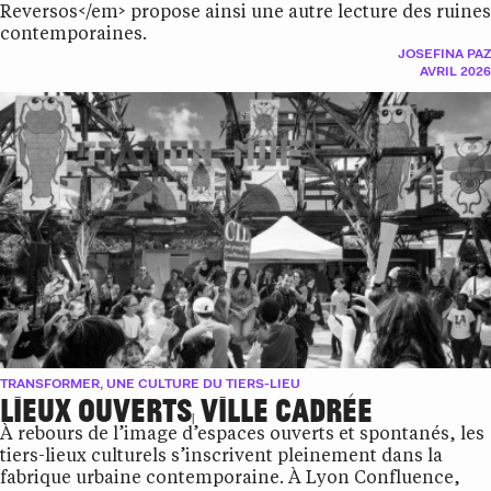
Reversos</em> propose ainsi une autre lecture des ruines
contemporaines.
JOSEFINA PAZ
AVRIL 2026
TRANSFORMER, UNE CULTURE DU TIERS-LIEU
LIEUX OUVERTS, VILLE CADRÉE
À rebours de l’image d’espaces ouverts et spontanés, les
tiers-lieux culturels s’inscrivent pleinement dans la
fabrique urbaine contemporaine. À Lyon Confluence,