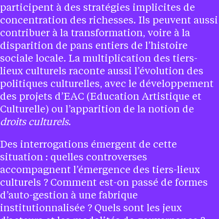
participent à des stratégies implicites de
concentration des richesses. Ils peuvent aussi
contribuer à la transformation, voire à la
disparition de pans entiers de l’histoire
sociale locale. La multiplication des tiers-
lieux culturels raconte aussi l’évolution des
politiques culturelles, avec le développement
des projets d’EAC (Education Artistique et
Culturelle) ou l’apparition de la notion de
droits culturels
.
Des interrogations émergent de cette
situation : quelles controverses
accompagnent l’émergence des tiers-lieux
culturels ? Comment est-on passé de formes
d’auto-gestion à une fabrique
institutionnalisée ? Quels sont les jeux